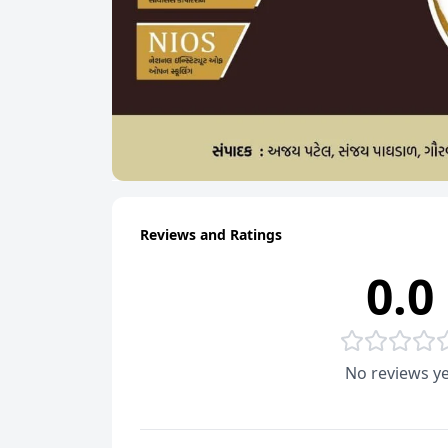
Reviews and Ratings
0.0
No reviews ye