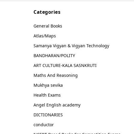
Categories
General Books
Atlas/Maps
Samanya Vigyan & Vigyan Technology
BANDHARAN/POLITY
ART CULTURE-KALA SASNKRUTI
Maths And Reasoning
Mukhya sevika
Health Exams
Angel English academy
DICTIONARIES
conductor