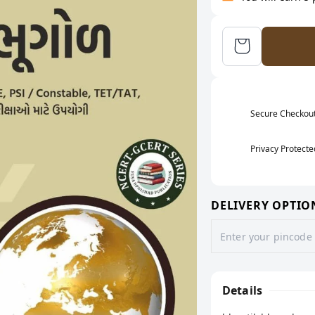
Secure Checkou
Privacy Protecte
DELIVERY OPTIO
Details