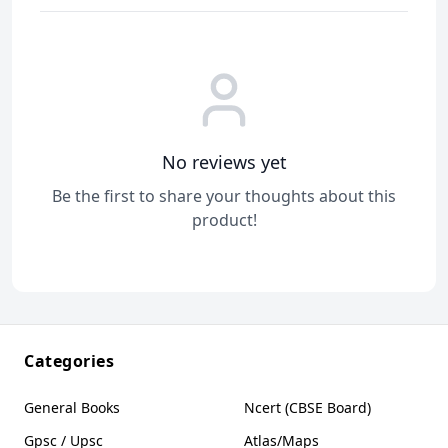
No reviews yet
Be the first to share your thoughts about this
product!
Categories
General Books
Ncert (CBSE Board)
Gpsc / Upsc
Atlas/Maps