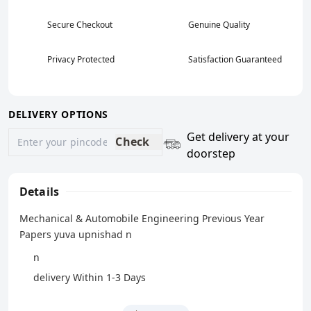
Secure Checkout
Genuine Quality
Privacy Protected
Satisfaction Guaranteed
DELIVERY OPTIONS
Get delivery at your
Check
doorstep
Details
Mechanical & Automobile Engineering Previous Year
Papers yuva upnishad n
n
delivery Within 1-3 Days
n