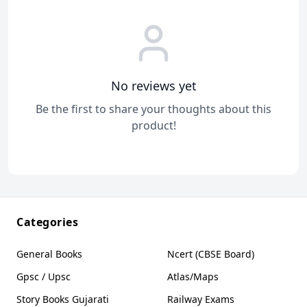
No reviews yet
Be the first to share your thoughts about this
product!
Categories
General Books
Ncert (CBSE Board)
Gpsc / Upsc
Atlas/Maps
Story Books Gujarati
Railway Exams