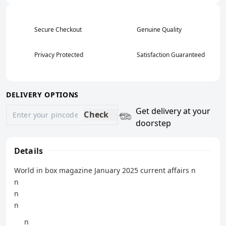
Secure Checkout
Genuine Quality
Privacy Protected
Satisfaction Guaranteed
DELIVERY OPTIONS
Get delivery at your
Check
doorstep
Details
World in box magazine January 2025 current affairs n
n
n
n
n